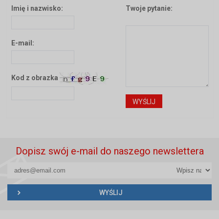
Imię i nazwisko:
Twoje pytanie:
E-mail:
Kod z obrazka
Dopisz swój e-mail do naszego newslettera