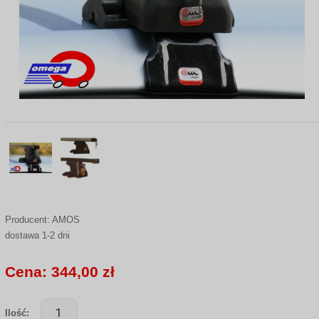
Producent:
AMOS
dostawa 1-2 dni
Cena: 344,00 zł
Ilość: