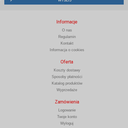
Informacje
O nas
Regulamin
Kontakt
Informacja o cookies
Oferta
Koszty dostawy
Sposoby płatności
Katalog produktów
Wyprzedaże
Zamówienia
Logowanie
Twoje konto
Wyloguj