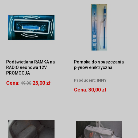
Podświetlana RAMKA na
Pompka do spuszczania
RADIO neonowa 12V
płynów elektryczna
PROMOCJA
Producent:
INNY
Cena:
25,00 zł
49,00
Cena:
30,00 zł