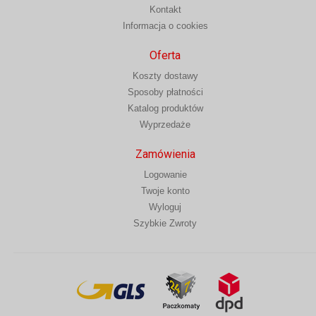
Kontakt
Informacja o cookies
Oferta
Koszty dostawy
Sposoby płatności
Katalog produktów
Wyprzedaże
Zamówienia
Logowanie
Twoje konto
Wyloguj
Szybkie Zwroty