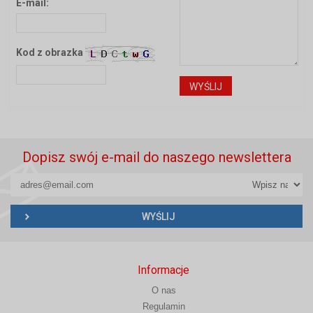
E-mail:
Kod z obrazka
Dopisz swój e-mail do naszego newslettera
Informacje
O nas
Regulamin