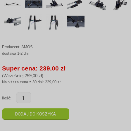
Producent:
AMOS
dostawa 1-2 dni
Super cena: 239,00 zł
(Wcześniej 259,00 zł)
Najniższa cena z 30 dni: 229,00 zł
Ilość: