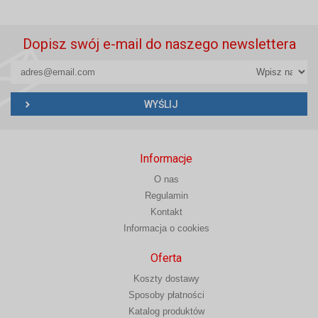
Dopisz swój e-mail do naszego newslettera
Informacje
O nas
Regulamin
Kontakt
Informacja o cookies
Oferta
Koszty dostawy
Sposoby płatności
Katalog produktów