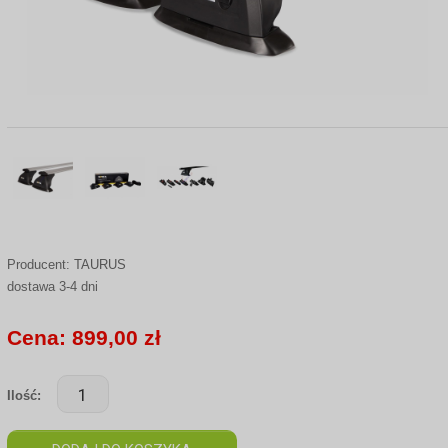
Producent:
TAURUS
dostawa 3-4 dni
Cena: 899,00 zł
Ilość: