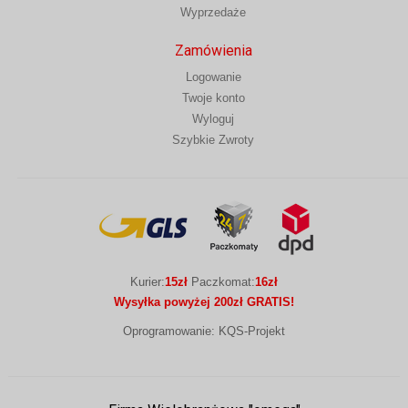
Wyprzedaże
Zamówienia
Logowanie
Twoje konto
Wyloguj
Szybkie Zwroty
Kurier:
15zł
Paczkomat:
16zł
Wysyłka powyżej 200zł GRATIS!
Oprogramowanie: KQS-Projekt