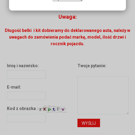
Uwaga:
Długość belki i kit dobieramy do deklarowanego auta, należy w
uwagach do zamówienia podać markę, model, ilość drzwi i
rocznik pojazdu.
Imię i nazwisko:
Twoje pytanie:
E-mail:
Kod z obrazka