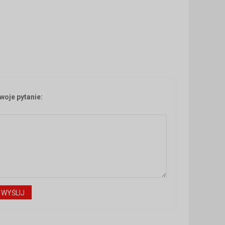
woje pytanie: