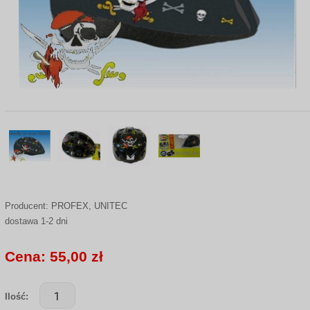
Producent:
PROFEX, UNITEC
dostawa 1-2 dni
Cena: 55,00 zł
Ilość: