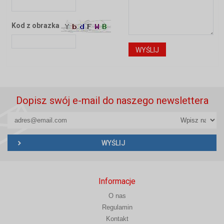
Kod z obrazka
Dopisz swój e-mail do naszego newslettera
Informacje
O nas
Regulamin
Kontakt