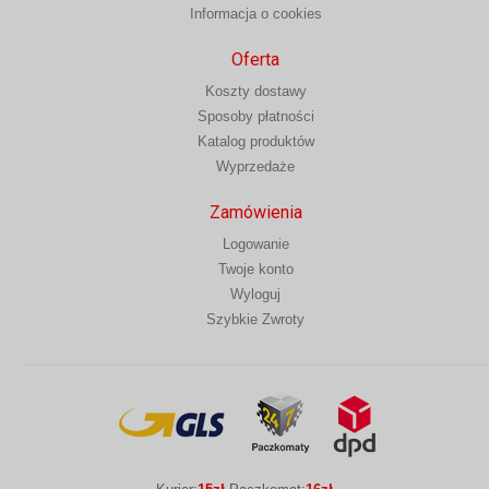
Informacja o cookies
Oferta
Koszty dostawy
Sposoby płatności
Katalog produktów
Wyprzedaże
Zamówienia
Logowanie
Twoje konto
Wyloguj
Szybkie Zwroty