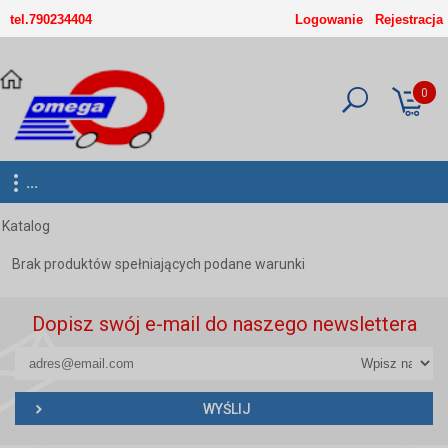
-->
tel.790234404
Logowanie
Rejestracja
0
...
Katalog
Brak produktów spełniających podane warunki
Dopisz swój e-mail do naszego newslettera